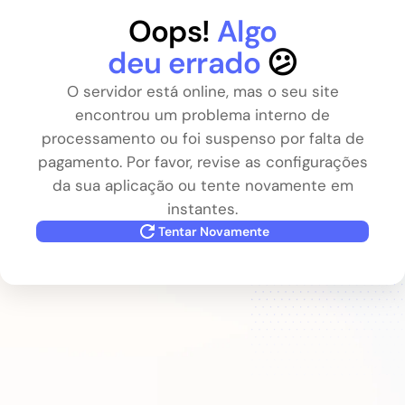
Oops!
Algo
deu errado
😕
O servidor está online, mas o seu site
encontrou um problema interno de
processamento ou foi suspenso por falta de
pagamento. Por favor, revise as configurações
da sua aplicação ou tente novamente em
instantes.
Tentar Novamente