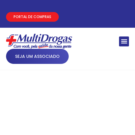
PORTAL DE COMPRAS
SEJA UM ASSOCIADO