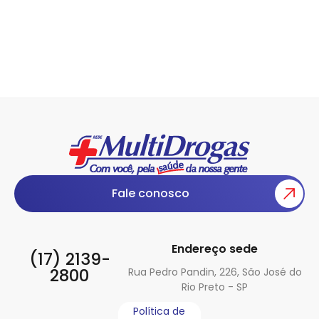
Fale conosco
Endereço sede
(17) 2139-
2800
Rua Pedro Pandin, 226, São José do
Rio Preto - SP
Política de